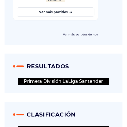
Ver más
partidos de hoy
RESULTADOS
Primera División LaLiga Santander
CLASIFICACIÓN