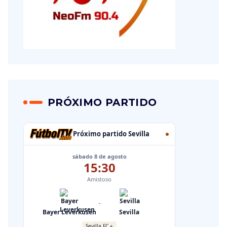
PRÓXIMO PARTIDO