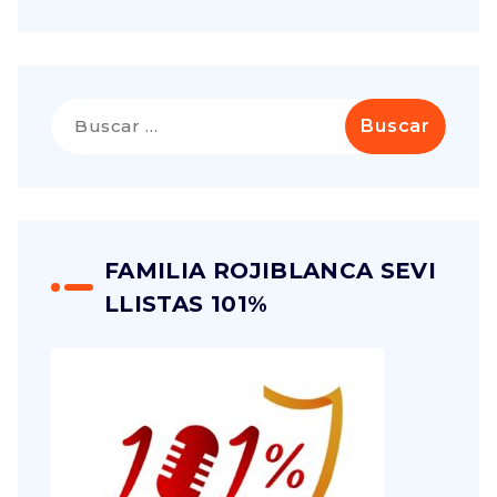
FAMILIA ROJIBLANCA SEVI
LLISTAS 101%