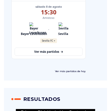
Ver más
partidos de hoy
RESULTADOS