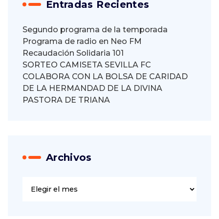
Entradas Recientes
Segundo programa de la temporada
Programa de radio en Neo FM
Recaudación Solidaria 101
SORTEO CAMISETA SEVILLA FC
COLABORA CON LA BOLSA DE CARIDAD
DE LA HERMANDAD DE LA DIVINA
PASTORA DE TRIANA
Archivos