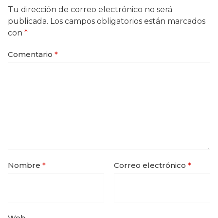
Tu dirección de correo electrónico no será
publicada.
Los campos obligatorios están marcados
con
*
Comentario
*
Nombre
*
Correo electrónico
*
Web