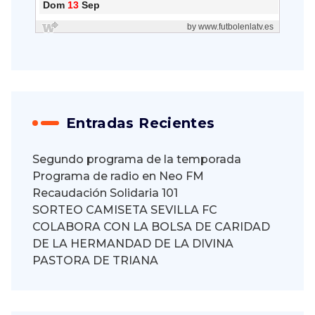
Entradas Recientes
Segundo programa de la temporada
Programa de radio en Neo FM
Recaudación Solidaria 101
SORTEO CAMISETA SEVILLA FC
COLABORA CON LA BOLSA DE CARIDAD
DE LA HERMANDAD DE LA DIVINA
PASTORA DE TRIANA