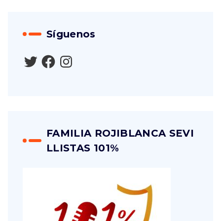
Síguenos
FAMILIA ROJIBLANCA SEVI
LLISTAS 101%