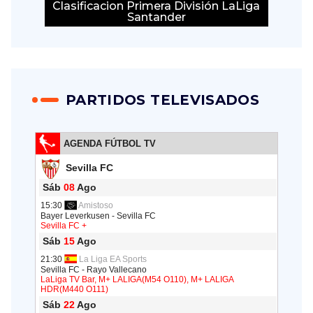
Clasificacion Primera División LaLiga
Santander
PARTIDOS TELEVISADOS