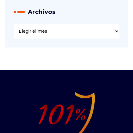
Archivos