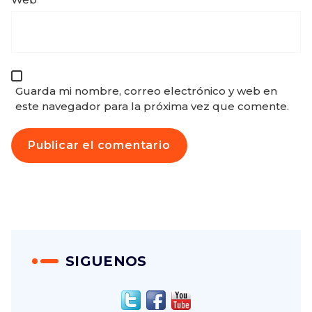
Guarda mi nombre, correo electrónico y web en
este navegador para la próxima vez que comente.
SIGUENOS