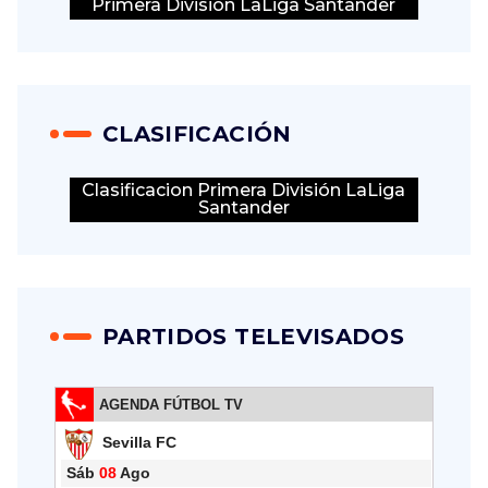
Primera División LaLiga Santander
CLASIFICACIÓN
Clasificacion Primera División LaLiga
Santander
PARTIDOS TELEVISADOS