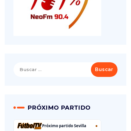
PRÓXIMO PARTIDO