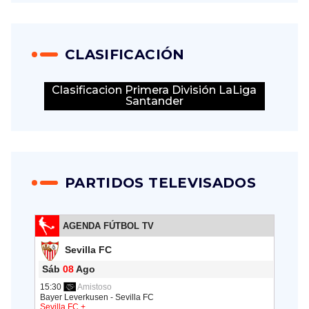
CLASIFICACIÓN
Clasificacion Primera División LaLiga
Santander
PARTIDOS TELEVISADOS