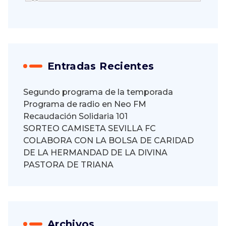
Entradas Recientes
Segundo programa de la temporada
Programa de radio en Neo FM
Recaudación Solidaria 101
SORTEO CAMISETA SEVILLA FC
COLABORA CON LA BOLSA DE CARIDAD
DE LA HERMANDAD DE LA DIVINA
PASTORA DE TRIANA
Archivos