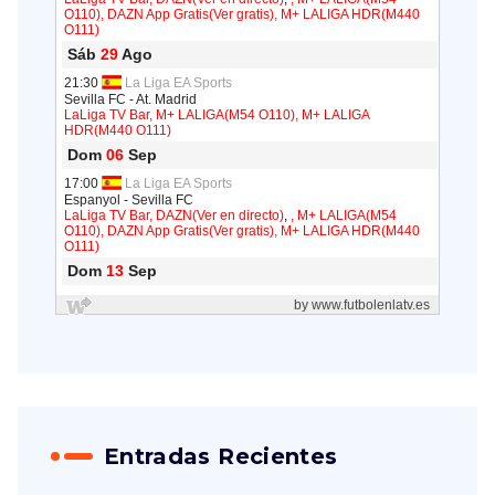
Entradas Recientes