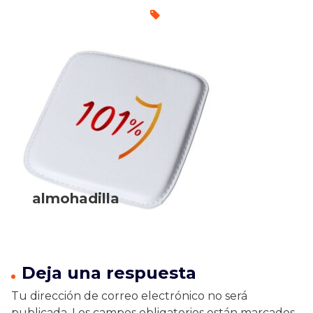
almohadilla
Deja una respuesta
Tu dirección de correo electrónico no será
publicada.
Los campos obligatorios están marcados