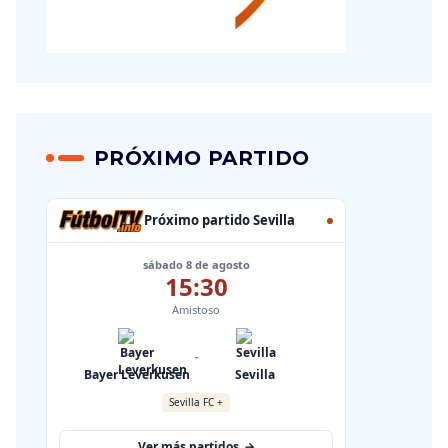
PRÓXIMO PARTIDO