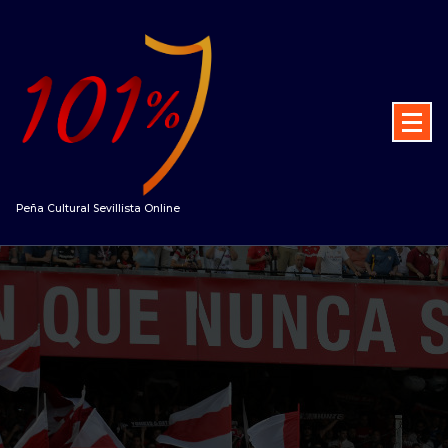
Peña Cultural Sevillista Online