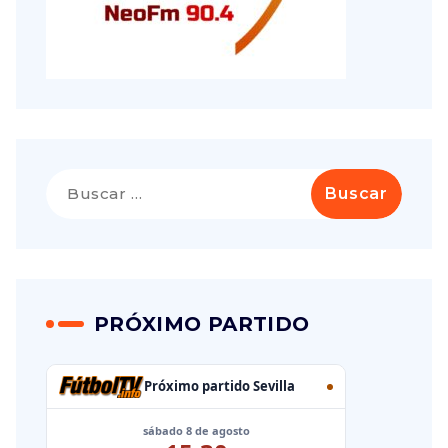
PRÓXIMO PARTIDO