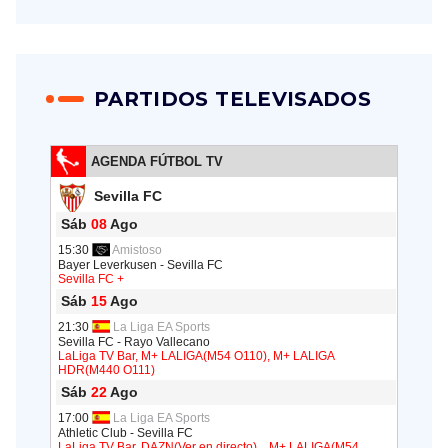
PARTIDOS TELEVISADOS