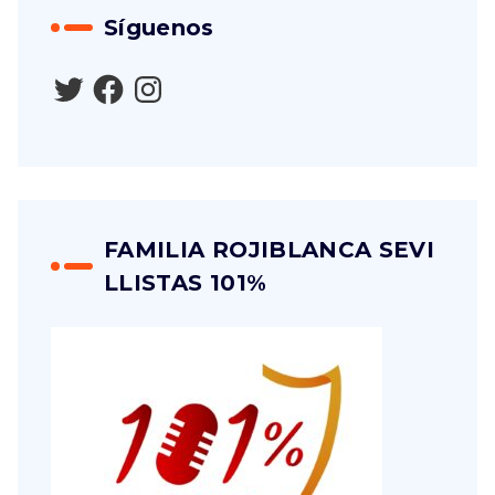
Síguenos
FAMILIA ROJIBLANCA SEVI
LLISTAS 101%