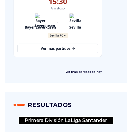
Ver más
partidos de hoy
RESULTADOS
Primera División LaLiga Santander