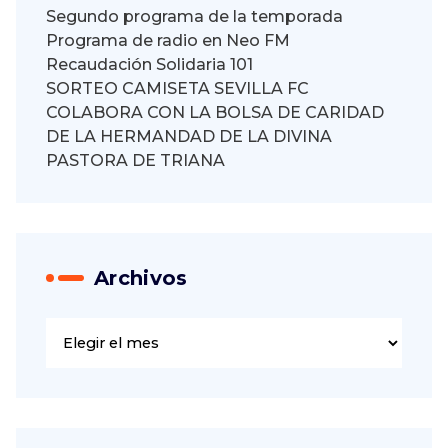
Segundo programa de la temporada
Programa de radio en Neo FM
Recaudación Solidaria 101
SORTEO CAMISETA SEVILLA FC
COLABORA CON LA BOLSA DE CARIDAD
DE LA HERMANDAD DE LA DIVINA
PASTORA DE TRIANA
Archivos