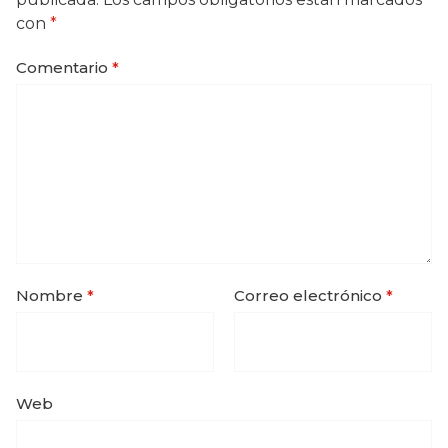
con
*
Comentario
*
Nombre
*
Correo electrónico
*
Web