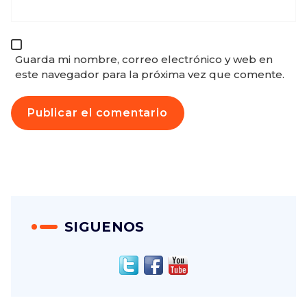
Guarda mi nombre, correo electrónico y web en
este navegador para la próxima vez que comente.
SIGUENOS