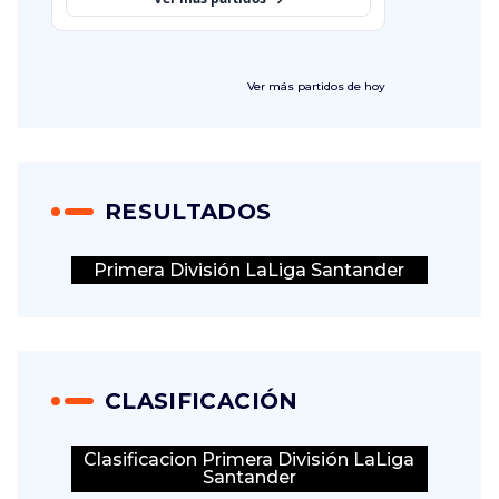
Ver más
partidos de hoy
RESULTADOS
Primera División LaLiga Santander
CLASIFICACIÓN
Clasificacion Primera División LaLiga
Santander