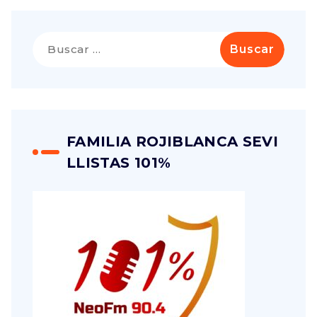
FAMILIA ROJIBLANCA SEVI
LLISTAS 101%